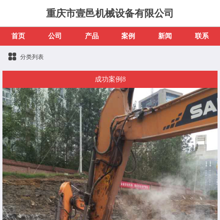
重庆市壹邑机械设备有限公司
首页
公司
产品
案例
新闻
联系
分类列表
成功案例8