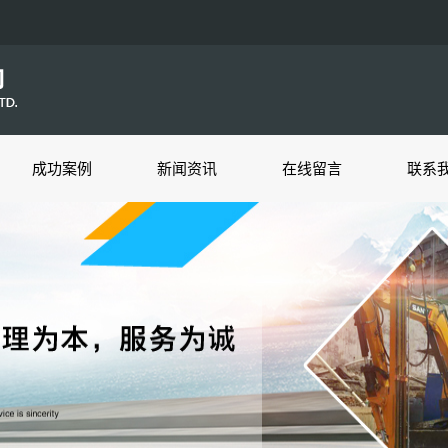
成功案例
新闻资讯
在线留言
联系
客户案例
公司新闻
行业资讯
技术知识