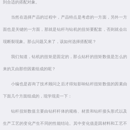
到合适的搭配对象。
当然在选择产品的过程中，产品特点是考虑的一方面，另外一方
面也是关键的一方面，那就是钻杆与钻机的扭矩要配套，否则就会出
现断裂现象。那么问题又来了，该如何选择搭配呢？
我们知道，钻机的扭矩是固定的，那么钻杆的扭矩数值是怎么的
来的又由那些因素组成的呢？
小编也是咨询了技术顾问之后才得知影响钻杆扭矩数值的因素由
下面几个方面组成的，现学现卖一下：
钻杆扭矩数值主要由钻杆杆体的规格、材质和钻杆接头形式以及
生产工艺的变化产生不同的性能结论。其中变化值是因材料和工艺不