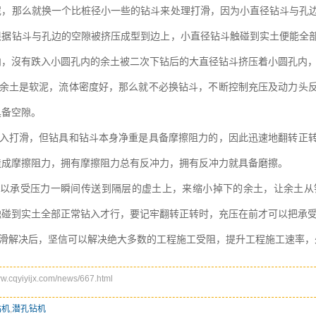
泥，那么就换一个比桩径小一些的钻斗来处理打滑，因为小直径钻斗与孔
根据钻斗与孔边的空隙被挤压成型到边上，小直径钻斗触碰到实土便能全
内，沒有跌入小圆孔内的余土被二次下钻后的大直径钻斗挤压着小圆孔内
余土是软泥，流体密度好，那么就不必换钻斗，不断控制充压及动力头
具备空隙。
入打滑，但钻具和钻斗本身净重是具备摩擦阻力的，因此迅速地翻转正
造成摩擦阻力，拥有摩擦阻力总有反冲力，拥有反冲力就具备磨擦。
以承受压力一瞬间传送到隔层的虚土上，来缩小掉下的余土，让余土从
触碰到实土全部正常钻入才行，要记牢翻转正转时，充压在前才可以把承
滑解决后，坚信可以解决绝大多数的工程施工受阻，提升工程施工速率，
cqyiyijx.com/news/667.html
钻机
,
潜孔钻机