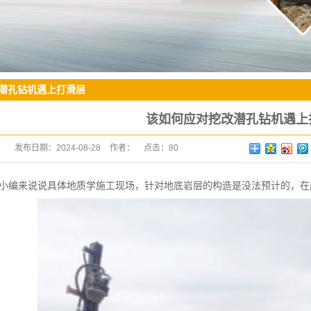
潜孔钻机遇上打滑层
该如何应对挖改潜孔钻机遇上
发布日期：
2024-08-28
作者：
点击：
80
小编来说说具体地质学施工现场，针对地底岩层的构造是没法预计的，在