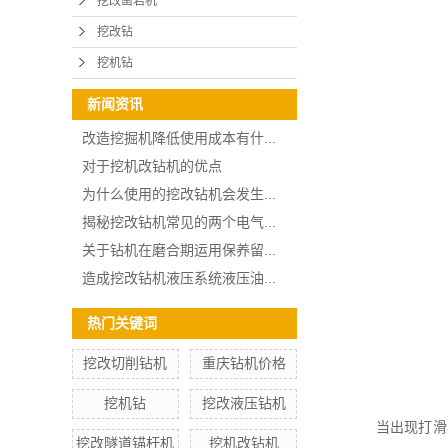
挖改凿岩机
挖改钻
挖机钻
新闻资讯
改造挖掘机降低使用成本有什...
对于挖机改钻机的优点
为什么使用的挖改钻机会发生...
揭秘挖改钻机常见的两个电气...
关于钻机在磨合期运用保养留...
造成挖改钻机液压系统液压油...
热门关键词
挖改切削钻机
重庆钻机价格
挖机钻
挖改液压钻机
当出现打滑
挖改隧道锚杆机
挖机改钻机