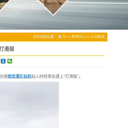
您的当前位置：
首 页
>>
新闻中心
>>
公司新闻
打滑层
应用
挖改潜孔钻机
钻入时经常会遇上“打滑层”。